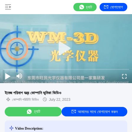
চ্যাট
যোগাযোগ
ইমেজ পরিমাপ যন্ত্র কোম্পানি ভূমিকা ভিডিও
কোম্পানি পরিচিতি ভিডিও
July 22, 2023
চ্যাট
আমাদের সাথে যোগাযোগ করুন
Video Description: