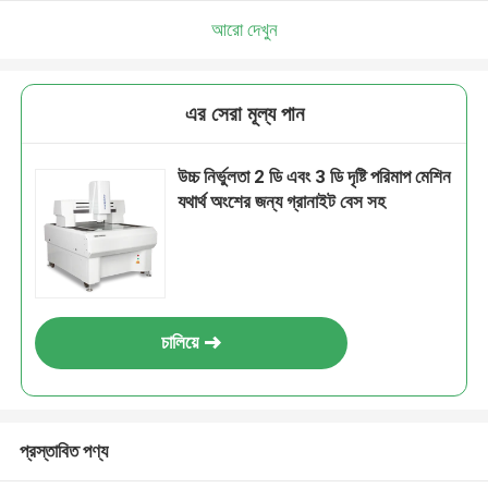
আরো দেখুন
এর সেরা মূল্য পান
উচ্চ নির্ভুলতা 2 ডি এবং 3 ডি দৃষ্টি পরিমাপ মেশিন
যথার্থ অংশের জন্য গ্রানাইট বেস সহ
চালিয়ে
প্রস্তাবিত পণ্য