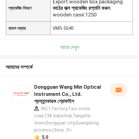
Export wooden box packaging
কাঠের বাক্স প্যাকেজিং রপ্তানি করুন
প্যাকেজিং বিবরণ
wooden case:1250
মডেল নম্বার
VMS-5040
আরো দেখুন
আমাদের সম্পর্কে
Dongguan Wang Min Optical
Instrument Co., Ltd.
প্রস্তুতকারক প্রোফাইল
NO.1 Factory,Two cross
road,138 industrial,Tangsha
town,Dongguan city,Guangdong
province,China. ,চীন
5.0