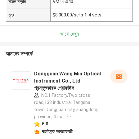
মডেল নম্বার
VMT-5040
মূল্য
$8,000.00/sets 1-4 sets
আরো দেখুন
আমাদের সম্পর্কে
Dongguan Wang Min Optical
Instrument Co., Ltd.
প্রস্তুতকারক প্রোফাইল
NO.1 Factory,Two cross
road,138 industrial,Tangsha
town,Dongguan city,Guangdong
province,China. ,চীন
5.0
যাচাইকৃত সরবরাহকারী