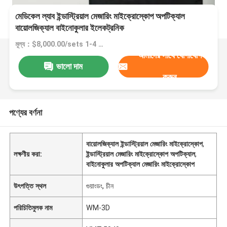
মেডিকেল ল্যাব ইন্ডাস্ট্রিয়াল মেজারিং মাইক্রোস্কোপ অপটিক্যাল
বায়োলজিক্যাল বাইনোকুলার ইলেকট্রনিক
মূল্য：$8,000.00/sets 1-4 sets
আমাদের সাথে যোগাযোগ
ভালো দাম
করুন
পণ্যের বর্ণনা
বায়োলজিক্যাল ইন্ডাস্ট্রিয়াল মেজারিং মাইক্রোস্কোপ
,
লক্ষণীয় করা:
ইন্ডাস্ট্রিয়াল মেজারিং মাইক্রোস্কোপ অপটিক্যাল
,
বাইনোকুলার অপটিক্যাল মেজারিং মাইক্রোস্কোপ
উৎপত্তি স্থল
গুয়াংডং, চীন
পরিচিতিমুলক নাম
WM-3D