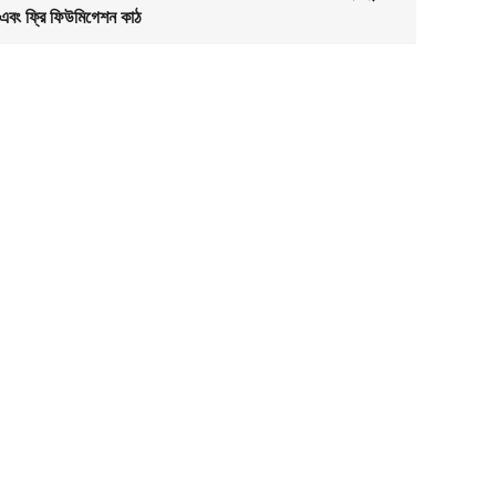
 এবং ফ্রি ফিউমিগেশন কাঠ