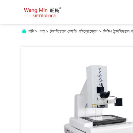
বাড়ি
>
পণ্য
>
ইন্ডাস্ট্রিয়াল মেজারিং মাইক্রোস্কোপ
>
ভিডিও ইন্ডাস্ট্রিয়া