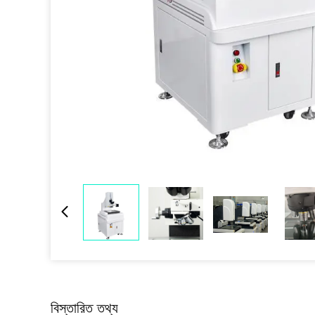
বিস্তারিত তথ্য