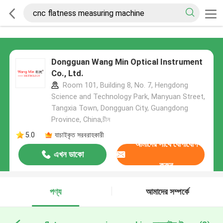
Dongguan Wang Min Optical Instrument
Co., Ltd.
Room 101, Building 8, No. 7, Hengdong
Science and Technology Park, Manyuan Street,
Tangxia Town, Dongguan City, Guangdong
Province, China,চীন
5.0
যাচাইকৃত সরবরাহকারী
আমাদের সাথে যোগাযোগ
এখন ডাকো
করুন
পণ্য
আমাদের সম্পর্কে