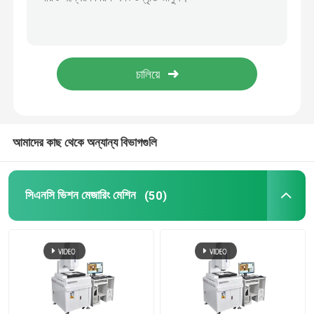
2D কোঅর্ডিনেট মেজারিং মেশিন
অপটিক্যাল কোঅর্ডিনেট মেজারিং মেশিন
কনট্যুর মেজারিং মেশিন
আমাদের কাছ থেকে অন্যান্য বিভাগগুলি
ভিডিও পরিমাপ মেশিন
সিএনসি ভিশন মেজারিং মেশিন
(50)
গ্যান্ট্রি কোঅর্ডিনেট মেজারিং মেশিন
ওএমএম অপটিক্যাল মেজারমেন্ট মেশিন
সিএমএম মেজারিং মেশিন