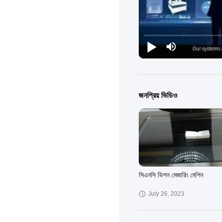
জনপ্রিয় ভিডিও
সিএনসি ভিশন মেজারিং মেশিন
July 26, 2023