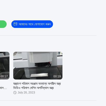
আমাদের সাথে যোগাযোগ করুন
00:17
00:19
যন্ত্রাংশ পরিমাপ সরঞ্জাম অন্যান্য অপটিক্স যন্ত্র
যাল
ভিডিও পরিমাপ মেশিন অপটিক্যাল যন্ত্র
July 26, 2023